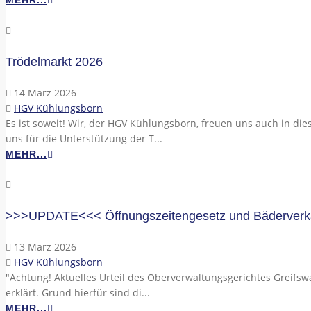
Trödelmarkt 2026
14 März 2026
HGV Kühlungsborn
Es ist soweit! Wir, der HGV Kühlungsborn, freuen uns auch in d
uns für die Unterstützung der T...
MEHR...
>>>UPDATE<<< Öffnungszeitengesetz und Bäderverk
13 März 2026
HGV Kühlungsborn
"Achtung! Aktuelles Urteil des Oberverwaltungsgerichtes Greifsw
erklärt. Grund hierfür sind di...
MEHR...