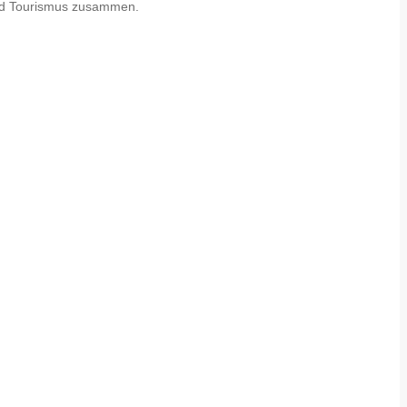
und Tourismus zusammen.