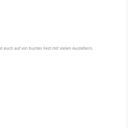
ut euch auf ein buntes Fest mit vielen Austellern,