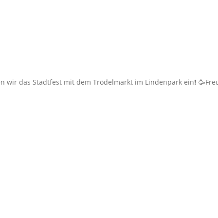
uten wir das Stadtfest mit dem Trödelmarkt im Lindenpark ein❗ 🥳Fre