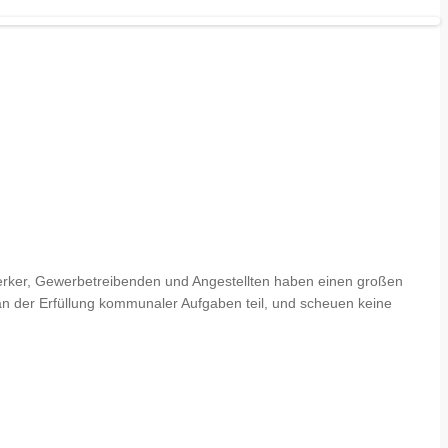
dwerker, Gewerbetreibenden und Angestellten haben einen großen
an der Erfüllung kommunaler Aufgaben teil, und scheuen keine