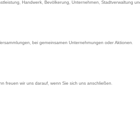
enstleistung, Handwerk, Bevölkerung, Unternehmen, Stadtverwaltung 
uf Versammlungen, bei gemeinsamen Unternehmungen oder Aktionen.
 freuen wir uns darauf, wenn Sie sich uns anschließen.