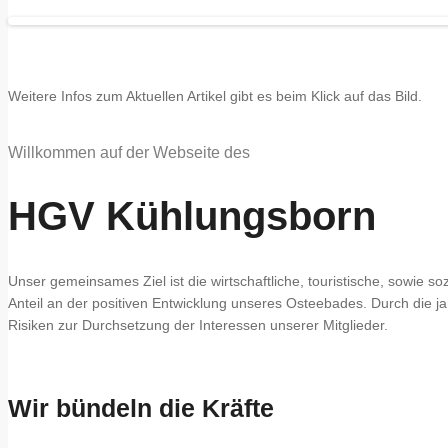
Weitere Infos zum Aktuellen Artikel gibt es beim Klick auf das Bild.
Willkommen auf der Webseite des
HGV Kühlungsborn
Unser gemeinsames Ziel ist die wirtschaftliche, touristische, sowi
Anteil an der
positiven Entwicklung unseres Osteebades. Durch die ja
Risiken zur Durchsetzung
der Interessen unserer Mitglieder.
Wir bündeln die Kräfte