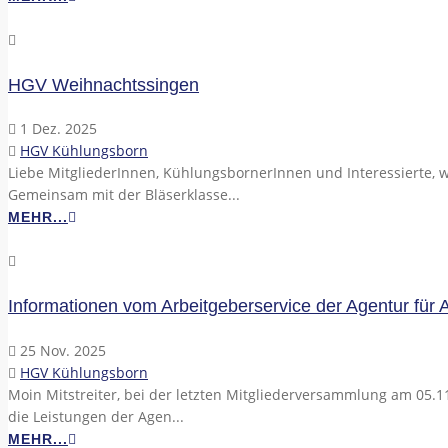
HGV Weihnachtssingen
1 Dez. 2025
HGV Kühlungsborn
Liebe MitgliederInnen, KühlungsbornerInnen und Interessierte, w
Gemeinsam mit der Bläserklasse...
MEHR...
Informationen vom Arbeitgeberservice der Agentur für A
25 Nov. 2025
HGV Kühlungsborn
Moin Mitstreiter, bei der letzten Mitgliederversammlung am 05.11
die Leistungen der Agen...
MEHR...