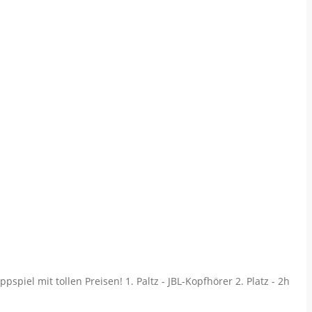
piel mit tollen Preisen! 1. Paltz - JBL-Kopfhörer 2. Platz - 2h