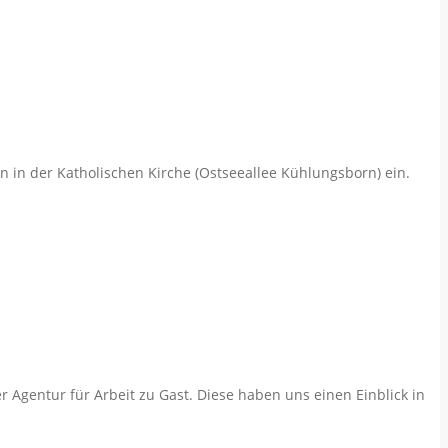
 in der Katholischen Kirche (Ostseeallee Kühlungsborn) ein.
r Agentur für Arbeit zu Gast. Diese haben uns einen Einblick in