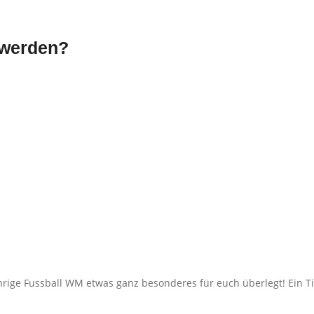
 werden?
rige Fussball WM etwas ganz besonderes für euch überlegt! Ein Tipps