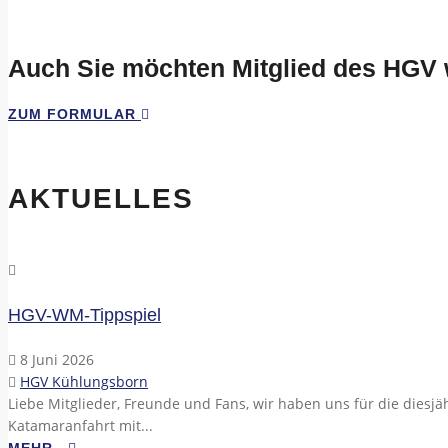
Auch Sie möchten Mitglied des HGV
ZUM FORMULAR
AKTUELLES
HGV-WM-Tippspiel
8 Juni 2026
HGV Kühlungsborn
Liebe Mitglieder, Freunde und Fans, wir haben uns für die diesjäh
Katamaranfahrt mit...
MEHR...