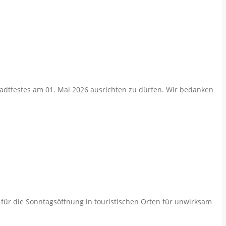
tadtfestes am 01. Mai 2026 ausrichten zu dürfen. Wir bedanken
 für die Sonntagsöffnung in touristischen Orten für unwirksam