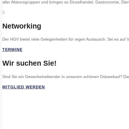
aller Akteursgruppen und bringen so Einzelhandel, Gastronomie, Di
Networking
Der HGV bietet viele Gelegenheiten für regen Austausch. Sei es a
TERMINE
Wir suchen Sie!
Sind Sie ein Gewerbetreibender in unserem schönen Ostseebad? Dann
MITGLIED WERDEN