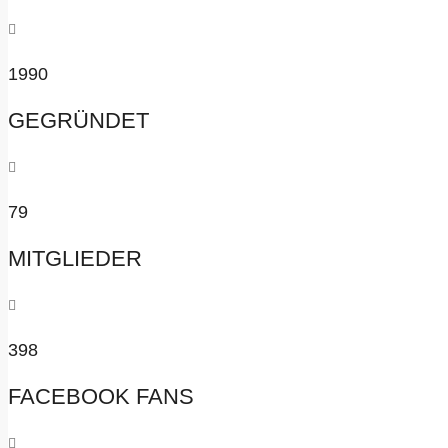
1990
GEGRÜNDET
79
MITGLIEDER
398
FACEBOOK FANS