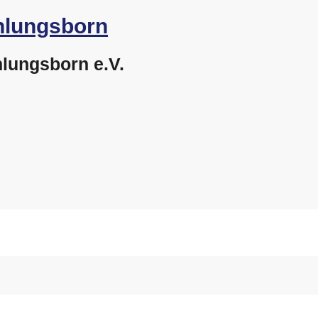
lungsborn e.V.